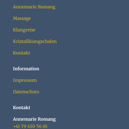
Annemarie Romang
Massage
Klangreise
Kristallklangschalen
Kontakt
Information
Impressum
Datenschutz
Kontakt
Annemarie Romang
+41 79 430 56 65